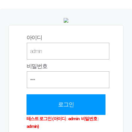
아이디
비밀번호
로그인
테스트 로그인 (아이디 : admin 비밀번호 :
admin)